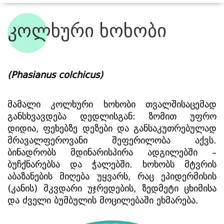
კოლხური ხოხობი
ჩვენი ბინადრები
(
Phasianus colchicus
)
მამალი კოლხური ხოხობი თვალშისაცემად 
განსხვავდება დედლისგან: ზომით უფრო 
დიდია, ფეხებზე დეზები და განსაკუთრებულად 
მრავალფეროვანი შეფერილობა აქვს. 
ბინადრობს მდინარისპირა ადგილებში – 
ბუჩქნარებსა და ჭალებში. ხოხობს მტვრის 
აბაზანების მიღება უყვარს, რაც ეპიდერმისის 
(კანის) მკვდარი უჯრედების, ზედმეტი ცხიმისა 
და ძველი ბუმბულის მოცილებაში ეხმარება.