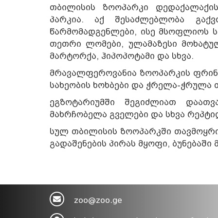
თბილისის ზოოპარკი დედაქალაქი
პარკია. აქ შესაძლებლობა გა
წარმომადგენლები, ისე მსოფლიოს ს
თეთრი ლომები, ულამაზესი მოხატულ
მარტორქა, ჰიპოპოტამი და სხვა.
მრავალფეროვანია ზოოპარკის ფრინვ
სახეობის ხოხბები და ჭრელა-ჭრულა 
ეგზოტარიუმში შეგიძლიათ დაათვ
მახრჩობელა გველები და სხვა რეპტი
სულ თბილისის ზოოპარკში თავმოყრილ
გადაშენების პირას მყოფი, ბუნებაში
zoo@zoo.ge