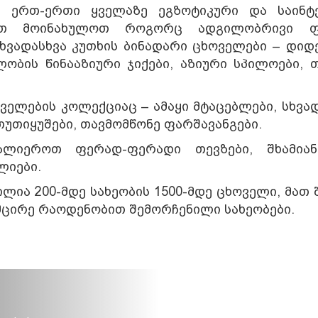
ს ერთ-ერთი ყველაზე ეგზოტიკური და საინტ
ქვთ მოინახულოთ როგორც ადგილობრივი ფ
ხვადასხვა კუთხის ბინადარი ცხოველები – დიდ
ობის წინააზიური ჯიქები, აზიური სპილოები, 
ელების კოლექციაც – ამაყი მტაცებლები, სხვად
თუთიყუშები, თავმომწონე ფარშავანგები.
ალიეროთ ფერად-ფერადი თევზები, შხამია
ლიები.
ია 200-მდე სახეობის 1500-მდე ცხოველი, მათ 
 მცირე რაოდენობით შემორჩენილი სახეობები.