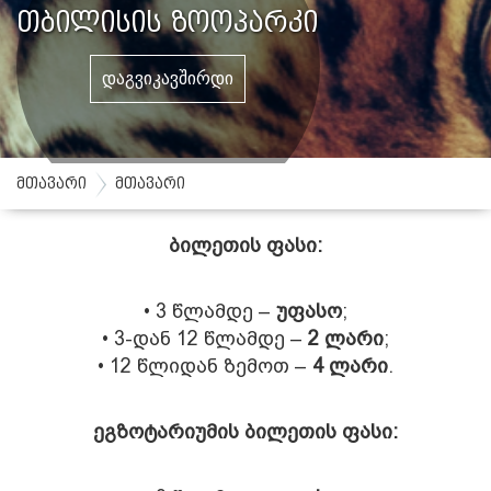
თბილისის ზოოპარკი
Დაგვიკავშირდი
მთავარი
მთავარი
ბილეთის ფასი:
• 3 წლამდე –
უფასო
;
• 3-დან 12 წლამდე –
2 ლარი
;
• 12 წლიდან ზემოთ –
4 ლარი
.
ეგზოტარიუმის ბილეთის ფასი: