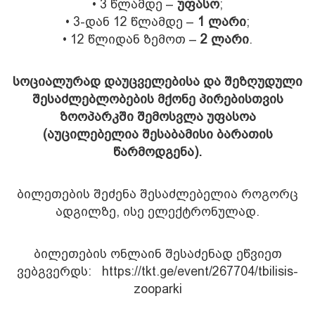
• 3 წლამდე –
უფასო
;
• 3-დან 12 წლამდე –
1 ლარი
;
• 12 წლიდან ზემოთ –
2 ლარი
.
სოციალურად დაუცველებისა და შეზღუდული
შესაძლებლობების მქონე პირებისთვის
ზოოპარკში შემოსვლა უფასოა
(აუცილებელია შესაბამისი ბარათის
წარმოდგენა).
ბილეთების შეძენა შესაძლებელია როგორც
ადგილზე, ისე ელექტრონულად.
ბილეთების ონლაინ შესაძენად ეწვიეთ
ვებგვერდს:
https://tkt.ge/event/267704/tbilisis-
zooparki