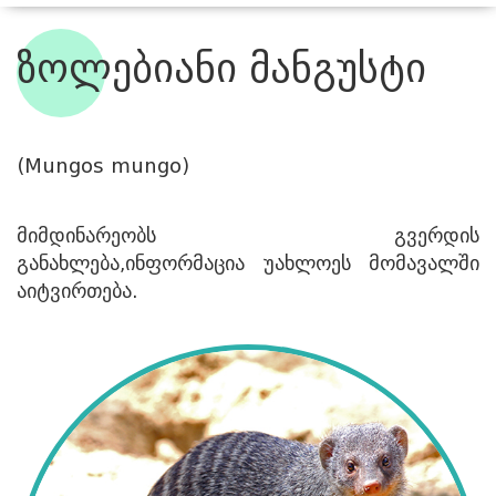
ჩვენი ბინადრები
ზოლებიანი მანგუსტი
(Mungos mungo)
მიმდინარეობს გვერდის
განახლება,ინფორმაცია უახლოეს მომავალში
აიტვირთება.