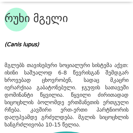
რუხი მგელი
ჩვენი ბინადრები
(Canis lupus)
მგლებს თავისებური სოციალური სისტემა აქვთ:
ისინი საშუალოდ 6-8 წევრისგან შემდგარ
ხროვებად ცხოვრობენ, სადაც მკაცრი
იერარქიაა გაბატონებული. ჯგუფის სათავეში
დომინანტი წყვილია. წყვილი ძირითადად
სიცოცხლის ბოლომდე ერთმანეთის ერთგული
რჩება. კავშირი ერთ-ერთი პარტნიორის
დაღუპვამდე გრძელდება. მგლის სიცოცხლის
ხანგრძლივობა 10-15 წელია.