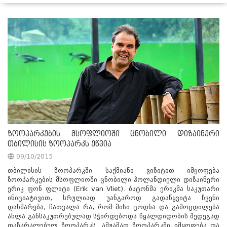
სიახლეები
ზოოპარკების მსოფლიოში ცნობილი დიზაინერი
თბილისის ზოოპარკს ეწვია
09/10/2015
თბილისის ზოოპარკში საქმიანი ვიზიტით იმყოფება
ზოოპარკების მსოფლიოში ცნობილი ჰოლანდიელი დიზაინერი
ერიკ ფონ ფლიტი (Erik van Vliet). ბატონმა ერიკმა საკუთარი
ინიციატივით, სრულიად უანგაროდ გადაწყვიტა ჩვენი
დახმარება, ჩათვალა რა, რომ მისი ცოდნა და გამოცდილება
ახლა განსაკუთრებულად სჭირდებოდა წყალდიდობის შედეგად
დაზარალებულ ზოოპარკს. ამჟამად ზოოპარკში იმყოფება და